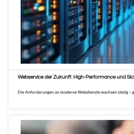
Webservice der Zukunft: High-Performance und Sic
Die Anforderungen an moderne Webdienste wachsen stetig – g