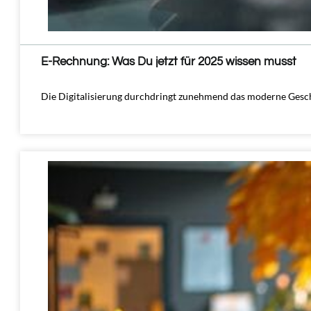
E-Rechnung: Was Du jetzt für 2025 wissen musst
Die Digitalisierung durchdringt zunehmend das moderne Gesch