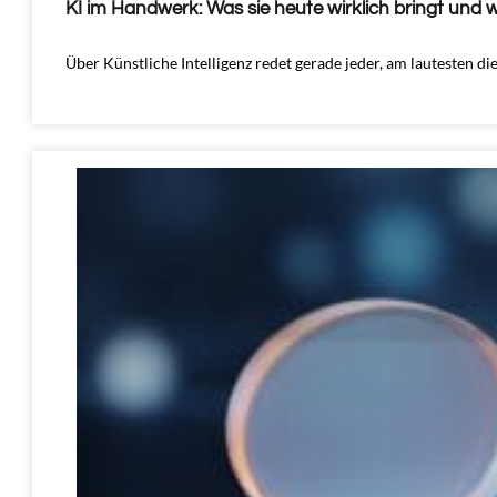
KI im Handwerk: Was sie heute wirklich bringt und 
Über Künstliche Intelligenz redet gerade jeder, am lautesten d