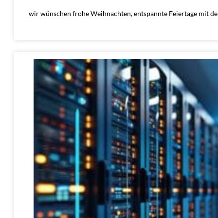
wir wünschen frohe Weihnachten, entspannte Feiertage mit den