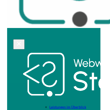
Leistungen im Überblick