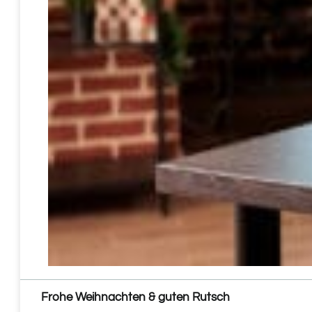
Frohe Weihnachten & guten Rutsch