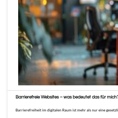
Barrierefreie Websites – was bedeutet das für mich
Barrierefreiheit im digitalen Raum ist mehr als nur eine gesetz