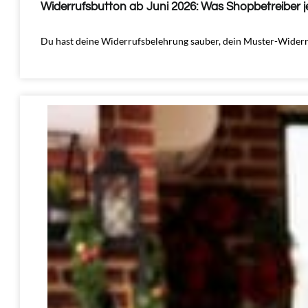
Widerrufsbutton ab Juni 2026: Was Shopbetreiber j
Du hast deine Widerrufsbelehrung sauber, dein Muster-Widerrufs