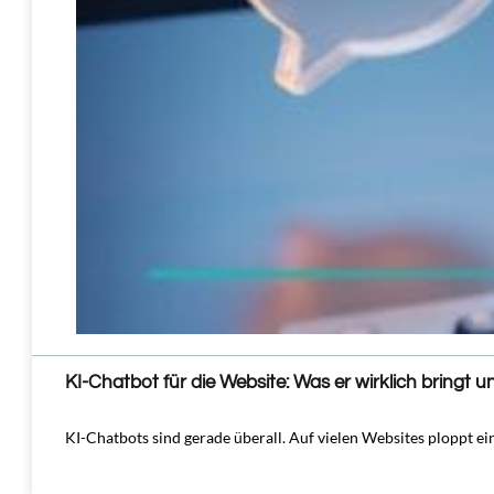
KI-Chatbot für die Website: Was er wirklich bringt 
KI-Chatbots sind gerade überall. Auf vielen Websites ploppt ei