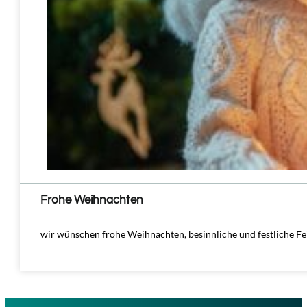
Frohe Weihnachten
wir wünschen frohe Weihnachten, besinnliche und festliche Fei