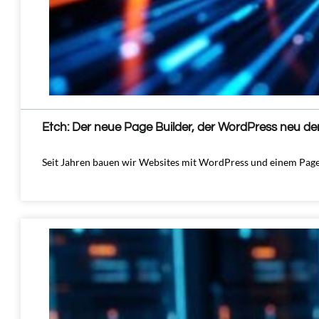
Etch: Der neue Page Builder, der WordPress neu de
Seit Jahren bauen wir Websites mit WordPress und einem Page 