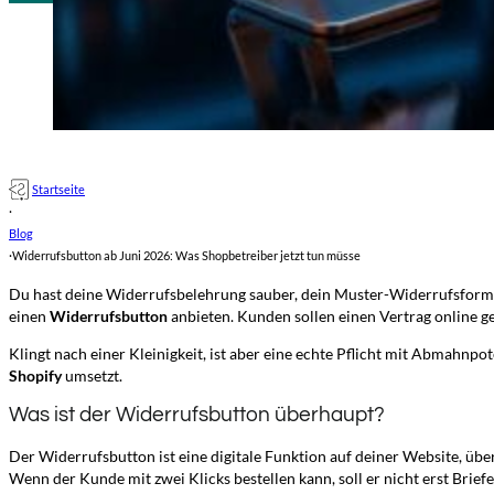
Startseite
·
Blog
·
Widerrufsbutton ab Juni 2026: Was Shopbetreiber jetzt tun müsse
Du hast deine Widerrufsbelehrung sauber, dein Muster-Widerrufsformular
einen
Widerrufsbutton
anbieten. Kunden sollen einen Vertrag online ge
Klingt nach einer Kleinigkeit, ist aber eine echte Pflicht mit Abmahnpo
Shopify
umsetzt.
Was ist der Widerrufsbutton überhaupt?
Der Widerrufsbutton ist eine digitale Funktion auf deiner Website, übe
Wenn der Kunde mit zwei Klicks bestellen kann, soll er nicht erst Br