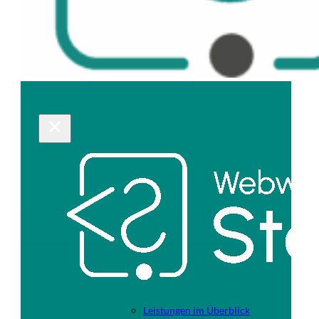
Leistungen im Überblick