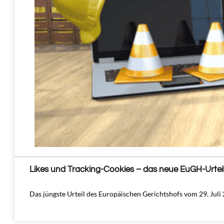
Likes und Tracking-Cookies – das neue EuGH-Urtei
Das jüngste Urteil des Europäischen Gerichtshofs vom 29. Jul