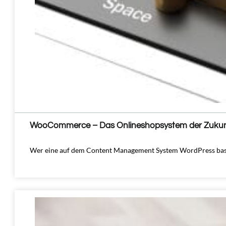
WooCommerce – Das Onlineshopsystem der Zukun
Wer eine auf dem Content Management System WordPress basie