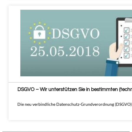
DSGVO – Wir unterstützen Sie in bestimmten (tech
Die neu verbindliche Datenschutz-Grundverordnung (DSGVO) i