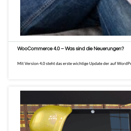
WooCommerce 4.0 – Was sind die Neuerungen?
Mit Version 4.0 steht das erste wichtige Update der auf Wo