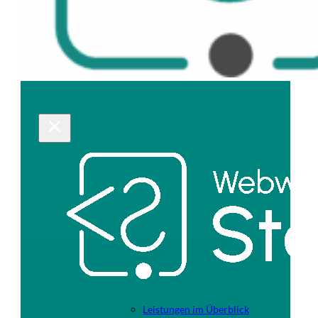
Leistungen im Überblick