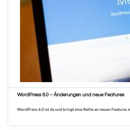
WordPress 6.0 – Änderungen und neue Features
WordPress 6.0 ist da und bringt eine Reihe an neuen Features m