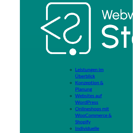
Leistungen im
Überblick
Konzeption &
Planung
Websites auf
WordPress
Onlineshops mit
WooCommerce &
Shopify
Individuelle