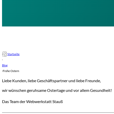
Startseite
·
Blog
·
Frohe Ostern
Liebe Kunden, liebe Geschäftspartner und liebe Freunde,
wir wünschen geruhsame Ostertage und vor allem Gesundheit!
Das Team der Webwerkstatt Stauß