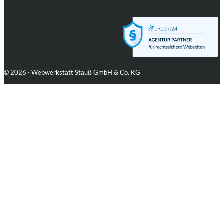
© 2026 · Webwerkstatt Stauß GmbH & Co. KG