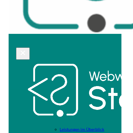
Leistungen im Überblick