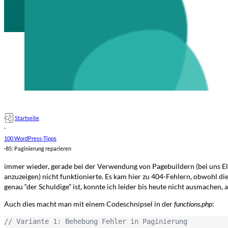
Startseite
·
100 WordPress-Tipps
·
85: Paginierung reparieren
immer wieder, gerade bei der Verwendung von Pagebuildern (bei uns El
anzuzeigen) nicht funktionierte. Es kam hier zu 404-Fehlern, obwohl d
genau “der Schuldige” ist, konnte ich leider bis heute nicht ausmachen,
Auch dies macht man mit einem Codeschnipsel in der
functions.php
:
// Variante 1: Behebung Fehler in Paginierung
