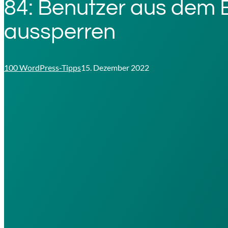
84: Benutzer aus dem
aussperren
100 WordPress-Tipps
15. Dezember 2022