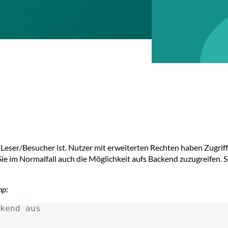
 Leser/Besucher ist. Nutzer mit erweiterten Rechten haben Zugriff
 im Normalfall auch die Möglichkeit aufs Backend zuzugreifen. 
hp
:
kend aus
