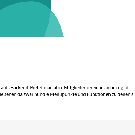
 aufs Backend. Bietet man aber Mitgliederbereiche an oder gibt
Sie sehen da zwar nur die Menüpunkte und Funktionen zu denen si