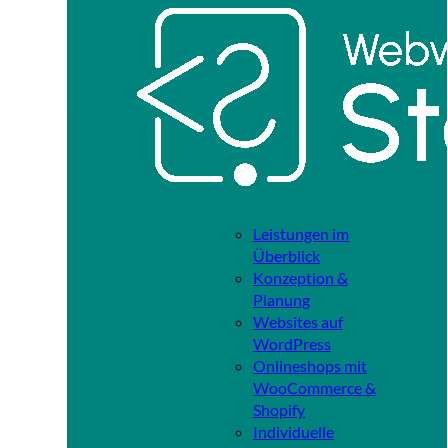
Leistungen im
Überblick
Konzeption &
Planung
Websites auf
WordPress
Onlineshops mit
WooCommerce &
Shopify
Individuelle