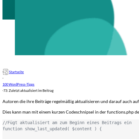
Startseite
·
100 WordPress-Tipps
·
73: Zuletzt aktualisiert im Beitrag
Autoren die ihre Beiträge regelmäßig aktualisieren und darauf auch au
Dies kann man mit einem kurzen Codeschnipsel in der functions.php d
//Fügt aktualisiert am zum Beginn eines Beitrags ein

function show_last_updated( $content ) {
