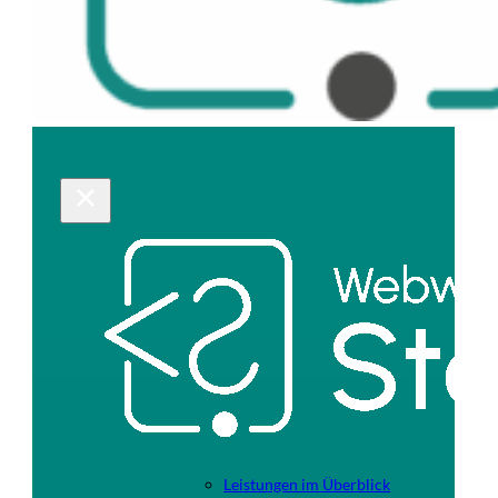
Leistungen im Überblick