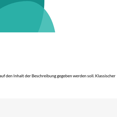
auf den Inhalt der Beschreibung gegeben werden soll. Klassischer