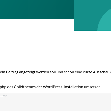
 ein Beitrag angezeigt werden soll und schon eine kurze Ausschau 
.php des Childthemes der WordPress-Installation umsetzen.
ter
