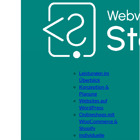
Leistungen im
Überblick
Konzeption &
Planung
Websites auf
WordPress
Onlineshops mit
WooCommerce &
Shopify
Individuelle