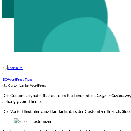
Startseite
·
100 WordPress-Tipps
·
51: Customizer bei WordPress
Der Customizer, aufrufbar aus dem Backend unter:
Design -> Customizer
abhängig vom Theme.
Der Vorteil liegt hier ganz klar darin, dass der Customizer links als S