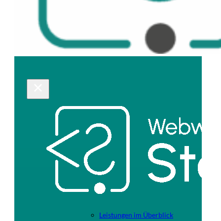
Leistungen im Überblick