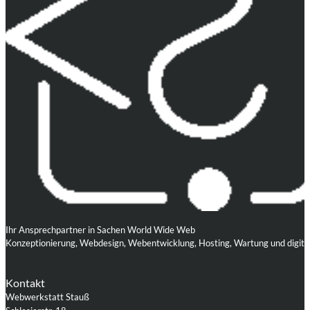
Ihr Ansprechpartner in Sachen World Wide Web
Konzeptionierung, Webdesign, Webentwicklung, Hosting, Wartung und digita
Kontakt
Webwerkstatt Stauß