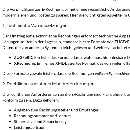
Die Verpflichtung zur E-Rechnung bringt einige wesentliche Änderungen
modernisieren und Kosten zu sparen. Hier die wichtigsten Aspekte im 
1. Technische Voraussetzungen
Der Umstieg auf elektronische Rechnungen erfordert technische Anpas
Lösungen sollten in der Lage sein, standardisierte Formate wie ZUGFe
Daten, die von anderen Systemen leicht gelesen und weiterverarbeitet
ZUGFeRD:
Ein hybrides Format, das sowohl maschinenlesbare D
XRechnung:
Ein reines XML-basiertes Format, das von vielen öffe
Diese Formate gewährleisten, dass die Rechnungen
vollständig maschine
2. Rechtliche und steuerliche Anforderungen
Die rechtlichen Anforderungen an die E-Rechnung sind klar definiert 
konform zu sein. Dazu gehören:
Angaben zum Rechnungssteller und Empfänger
Rechnungsnummer und -datum
Steuersätze und Steuerbeträge
Leistungszeitraum