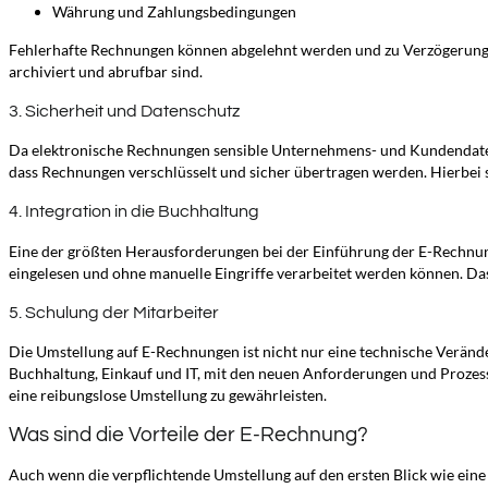
Währung und Zahlungsbedingungen
Fehlerhafte Rechnungen können abgelehnt werden und zu Verzögerung
archiviert und abrufbar sind.
3. Sicherheit und Datenschutz
Da elektronische Rechnungen sensible Unternehmens- und Kundendate
dass Rechnungen verschlüsselt und sicher übertragen werden. Hierbei s
4. Integration in die Buchhaltung
Eine der größten Herausforderungen bei der Einführung der E-Rechnun
eingelesen und ohne manuelle Eingriffe verarbeitet werden können. Da
5. Schulung der Mitarbeiter
Die Umstellung auf E-Rechnungen ist nicht nur eine technische Verän
Buchhaltung, Einkauf und IT, mit den neuen Anforderungen und Prozes
eine reibungslose Umstellung zu gewährleisten.
Was sind die Vorteile der E-Rechnung?
Auch wenn die verpflichtende Umstellung auf den ersten Blick wie eine 