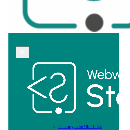
Leistungen im Überblick