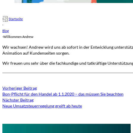
Startseite
·
Blog
·
Willkommen Andrew
Wir wachsen! Andrew wird uns ab sofort in der Entwicklung unterstütze
Animation auf Kundenseiten sorgen.
Wir freuen uns sehr über die fachkundige und tatkräftige Unterstützun
Vorheriger Beitrag
Bon-Pflicht für den Handel ab 1.1.2020 – das müssen Sie beachten
Nächster Beitrag
Neue Umsatzsteuerregelung greift ab heute