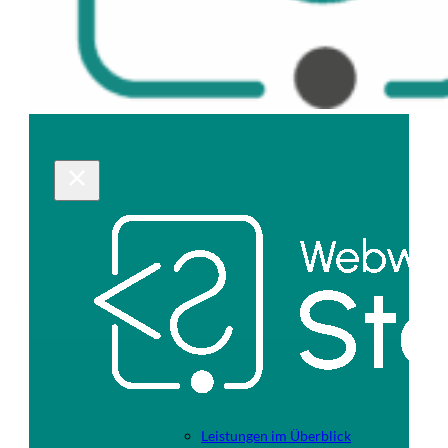
Leistungen im Überblick