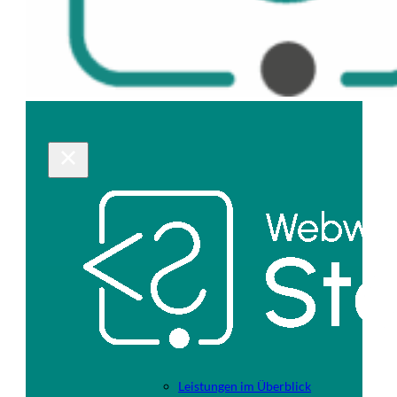
Leistungen im Überblick