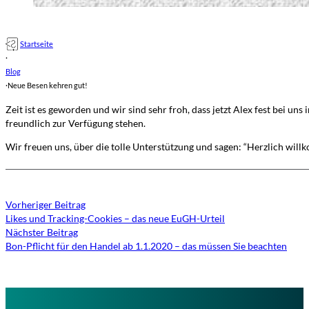
Startseite
·
Blog
·
Neue Besen kehren gut!
Zeit ist es geworden und wir sind sehr froh, dass jetzt Alex fest bei 
freundlich zur Verfügung stehen.
Wir freuen uns, über die tolle Unterstützung und sagen: “Herzlich wil
Vorheriger Beitrag
Likes und Tracking-Cookies – das neue EuGH-Urteil
Nächster Beitrag
Bon-Pflicht für den Handel ab 1.1.2020 – das müssen Sie beachten