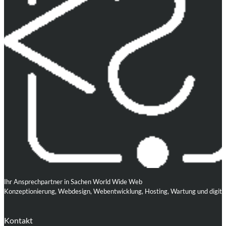
Ihr Ansprechpartner in Sachen World Wide Web
Konzeptionierung, Webdesign, Webentwicklung, Hosting, Wartung und digita
Kontakt