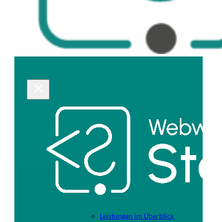
Leistungen im Überblick