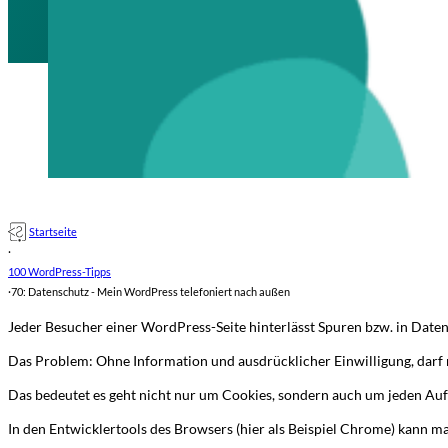
Startseite
·
100 WordPress-Tipps
·
70: Datenschutz - Mein WordPress telefoniert nach außen
Jeder Besucher einer WordPress-Seite hinterlässt Spuren bzw. in Date
Das Problem: Ohne Information und ausdrücklicher Einwilligung, darf 
Das bedeutet es geht nicht nur um Cookies, sondern auch um jeden Auf
In den Entwicklertools des Browsers (hier als Beispiel Chrome) kann man