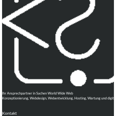
Ihr Ansprechpartner in Sachen World Wide Web
Konzeptionierung, Webdesign, Webentwicklung, Hosting, Wartung und digita
Kontakt