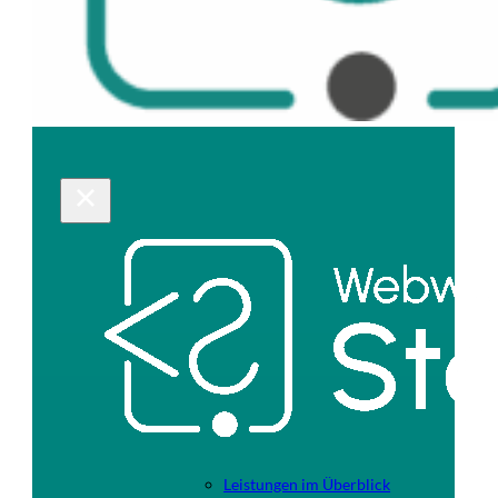
Leistungen im Überblick