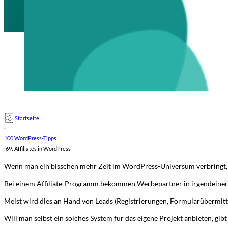
Startseite
·
100 WordPress-Tipps
·
69: Affiliates in WordPress
Wenn man ein bisschen mehr Zeit im WordPress-Universum verbringt, d
Bei einem Affiliate-Programm bekommen Werbepartner in irgendeiner Fo
Meist wird dies an Hand von Leads (Registrierungen, Formularübermitt
Will man selbst ein solches System für das eigene Projekt anbieten, gib