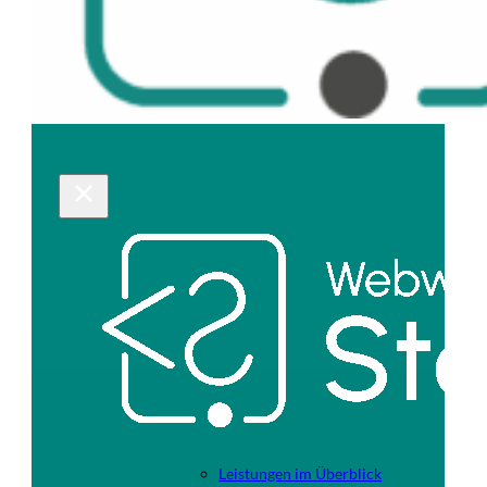
Leistungen im Überblick