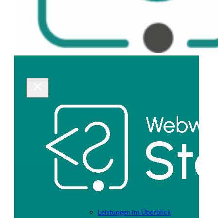
Leistungen im Überblick