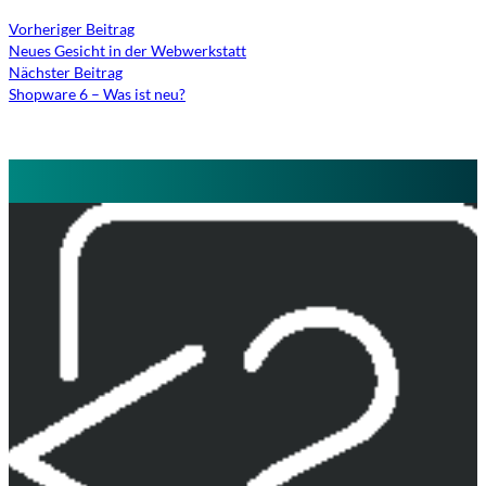
Vorheriger Beitrag
Neues Gesicht in der Webwerkstatt
Nächster Beitrag
Shopware 6 – Was ist neu?