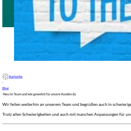
Startseite
·
Blog
·
Neu im Team und wie gewohnt für unsere Kunden da
Wir feilen weiterhin an unserem Team und begrüßen auch in schwierige
Trotz allen Schwierigkeiten und auch mit manchen Anpassungen für uns