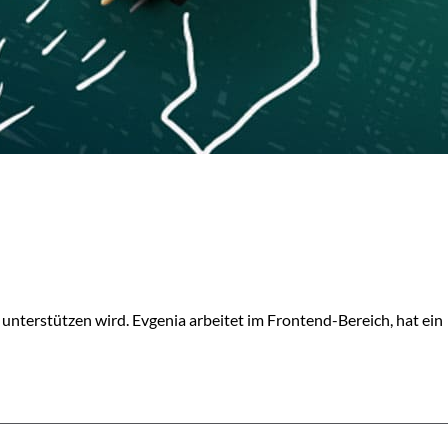
unterstützen wird. Evgenia arbeitet im Frontend-Bereich, hat ein