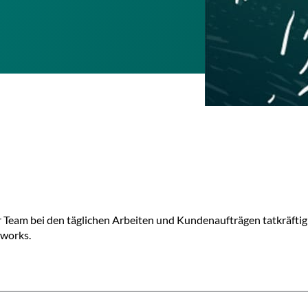
r Team bei den täglichen Arbeiten und Kundenaufträgen tatkräftig 
eworks.