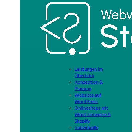
Leistungen im
Überblick
Konzeption &
Planung
Websites auf
WordPress
Onlineshops mit
WooCommerce &
Shopify
Individuelle