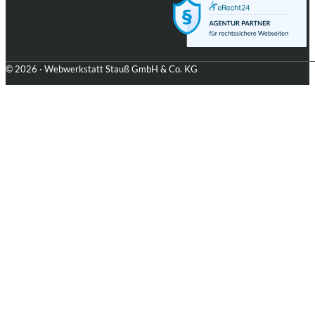
© 2026 · Webwerkstatt Stauß GmbH & Co. KG