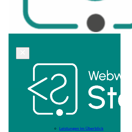
Leistungen im Überblick