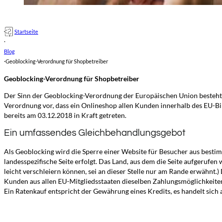
Startseite
·
Blog
·
Geoblocking-Verordnung für Shopbetreiber
Geoblocking-Verordnung für Shopbetreiber
Der Sinn der Geoblocking-Verordnung der Europäischen Union besteht da
Verordnung vor, dass ein Onlineshop allen Kunden innerhalb des EU-B
bereits am 03.12.2018 in Kraft getreten.
Ein umfassendes Gleichbehandlungsgebot
Als Geoblocking wird die Sperre einer Website für Besucher aus bestimm
landesspezifische Seite erfolgt. Das Land, aus dem die Seite aufgerufen 
leicht verschleiern können, sei an dieser Stelle nur am Rande erwähnt.)
Kunden aus allen EU-Mitgliedsstaaten dieselben Zahlungsmöglichkeiten
Ein Ratenkauf entspricht der Gewährung eines Kredits, es handelt si