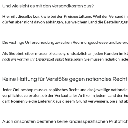
Und wie sieht es mit den Versandkosten aus?
Hier gilt dieselbe Logik wie bei der Preisgestaltung. Weil der Versand
dürfen aber nicht davon abhängen, aus welchem Land die Bestellung get
Die wichtige Unterscheidung zwischen Rechnungsadresse und Liefer
Als Shopbetreiber müssen Sie also grundsätzlich an jeden Kunden im EU
nach wie vor frei, Ihr Liefergebiet selbst festzulegen.
Sie müssen lediglich jede
Keine Haftung für Verstöße gegen nationales Recht
Jeder Onlineshop muss europäisches Recht und das jeweilige nationale
verpflichtet zu prüfen, ob der Verkauf aller Artikel in jedem Land der
darf,
können
Sie die Lieferung aus diesem Grund verweigern. Sie sind a
Auch ansonsten bestehen keine landesspezifischen Prüfpflic