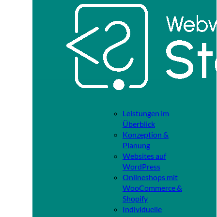
Leistungen im
Überblick
Konzeption &
Planung
Websites auf
WordPress
Onlineshops mit
WooCommerce &
Shopify
Individuelle