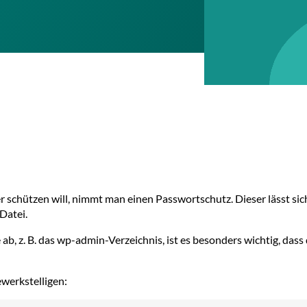
r schützen will, nimmt man einen Passwortschutz. Dieser lässt 
Datei.
 ab, z. B. das wp-admin-Verzeichnis, ist es besonders wichtig, da
werkstelligen: