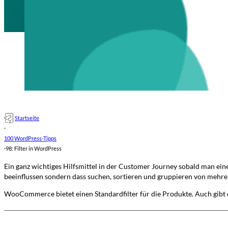
Startseite
·
100 WordPress-Tipps
·
98: Filter in WordPress
Ein ganz wichtiges Hilfsmittel in der Customer Journey sobald man eine
beeinflussen sondern dass suchen, sortieren und gruppieren von mehre
WooCommerce bietet einen Standardfilter für die Produkte. Auch gibt 