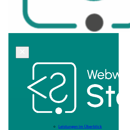
Leistungen im Überblick