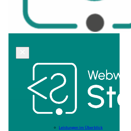
Leistungen im Überblick