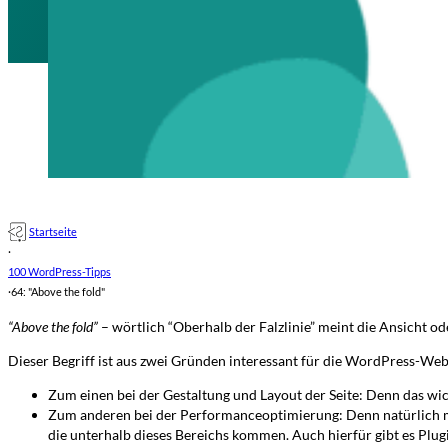
Startseite
·
100 WordPress-Tipps
·
64: "Above the fold"
“Above the fold”
– wörtlich “Oberhalb der Falzlinie” meint die Ansicht ode
Dieser Begriff ist aus zwei Gründen interessant für die WordPress-Web
Zum einen bei der Gestaltung und Layout der Seite: Denn das wich
Zum anderen bei der Performanceoptimierung: Denn natürlich mach
die unterhalb dieses Bereichs kommen. Auch hierfür gibt es Plugi