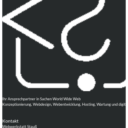
Ihr Ansprechpartner in Sachen World Wide Web
Konzeptionierung, Webdesign, Webentwicklung, Hosting, Wartung und digita
Kontakt
Webwerkstatt Stauß