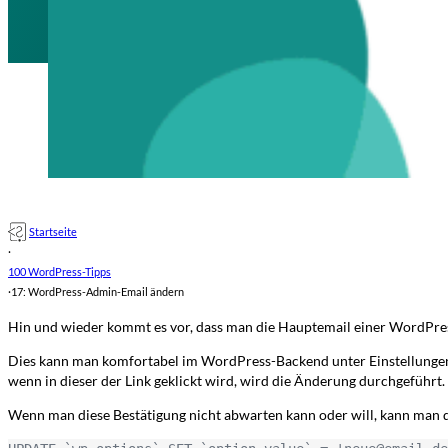
Startseite
·
100 WordPress-Tipps
·
17: WordPress-Admin-Email ändern
Hin und wieder kommt es vor, dass man die Hauptemail einer WordPress
Dies kann man komfortabel im WordPress-Backend unter Einstellungen -
wenn in dieser der Link geklickt wird, wird die Änderung durchgeführt.
Wenn man diese Bestätigung nicht abwarten kann oder will, kann man 