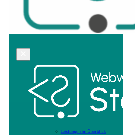
Leistungen im Überblick