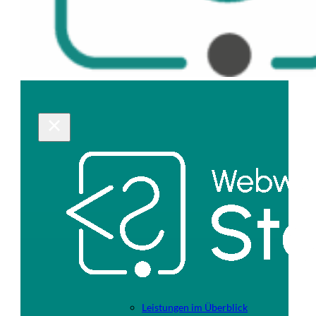
Leistungen im Überblick