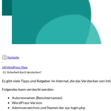
Startseite
·
100 WordPress-Tipps
·
11: Sicherheit durch Verstecken?
Es gibt viele Tipps und Ratgeber im Internet, die das Verstecken von 
Folgendes kann versteckt werden:
Autorennamen (Benutzernamen)
WordPress-Version
Adminverzeichnis und Namen der wp-login.php