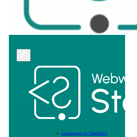
Leistungen im Überblick