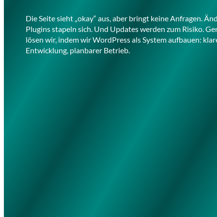
Die Seite sieht „okay“ aus, aber bringt keine Anfragen. Ä
Plugins stapeln sich. Und Updates werden zum Risiko. Ge
lösen wir, indem wir WordPress als System aufbauen: klar
Entwicklung, planbarer Betrieb.