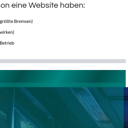
on eine Website haben:
größte Bremsen)
 wirken)
 Betrieb