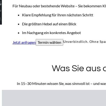
Für Neubau oder bestehende Website – Sie bekommen Klar
Klare Empfehlung für Ihren nächsten Schritt
Die größten Hebel auf einen Blick
Im Nachgang ein konkretes Angebot
Unverbindlich. Ohne Spa
Jetzt anfragen
Termin wählen
Was Sie aus
In 15–30 Minuten wissen Sie, was sinnvoll ist – und was