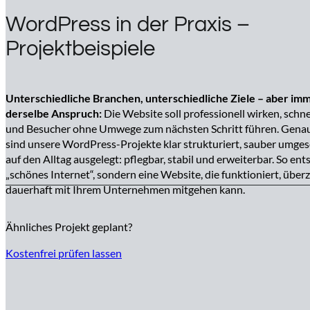
WordPress in der Praxis –
Projektbeispiele
Unterschiedliche Branchen, unterschiedliche Ziele – aber im
derselbe Anspruch:
Die Website soll professionell wirken, schne
und Besucher ohne Umwege zum nächsten Schritt führen. Gena
sind unsere WordPress-Projekte klar strukturiert, sauber umges
auf den Alltag ausgelegt: pflegbar, stabil und erweiterbar. So ent
„schönes Internet“, sondern eine Website, die funktioniert, über
dauerhaft mit Ihrem Unternehmen mitgehen kann.
Ähnliches Projekt geplant?
Kostenfrei prüfen lassen