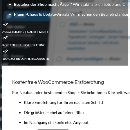
Bestehender Shop macht Ärger?
Wir stabilisieren Setup und Che
Plugin-Chaos & Update-Angst?
Wir machen den Betrieb planbar.
AUSGEZEICHNET & ZERTIFIZIERT
KOSTENFREIE ERSTBERATUNG
100% ZUFRIEDENHEITSGARANTIE
Kostenfreie WooCommerce-Erstberatung
Für Neubau oder bestehenden Shop – Sie bekommen Klarheit, was
Klare Empfehlung für Ihren nächsten Schritt
Die größten Hebel auf einen Blick
Im Nachgang ein konkretes Angebot