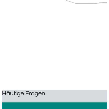
Häufige Fragen