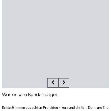
Was unsere Kunden sagen
Echte Stimmen aus echten Projekten – kurz und ehrlich. Denn am Ende 