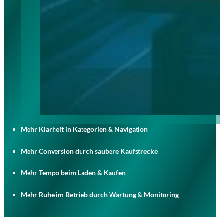
Mehr Klarheit in Kategorien & Navigation
Mehr Conversion durch saubere Kaufstrecke
Mehr Tempo beim Laden & Kaufen
Mehr Ruhe im Betrieb durch Wartung & Monitoring